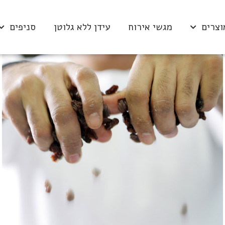
וצרים
מגשי אירוח
עידן ללא גלוטן
סניפים