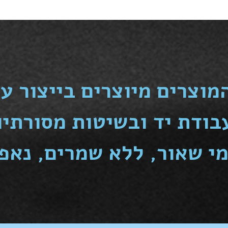
מוצרים מיוצרים בייצור ע
בודת יד ובשיטות מסורתיו
י שאור, ללא שמרים, נאפי