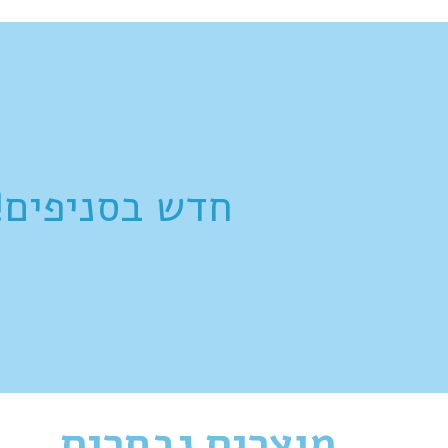
חדש בסניפים!
מוצרים נבחרים