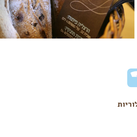
וריות