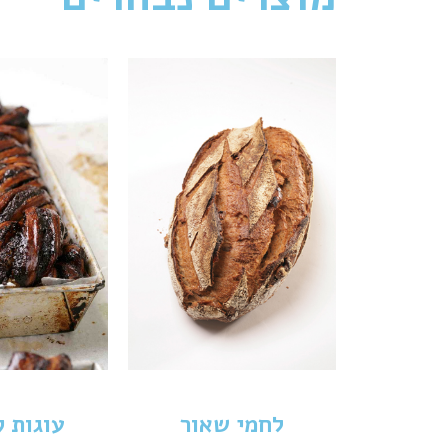
לחמי שאור
עוגות 