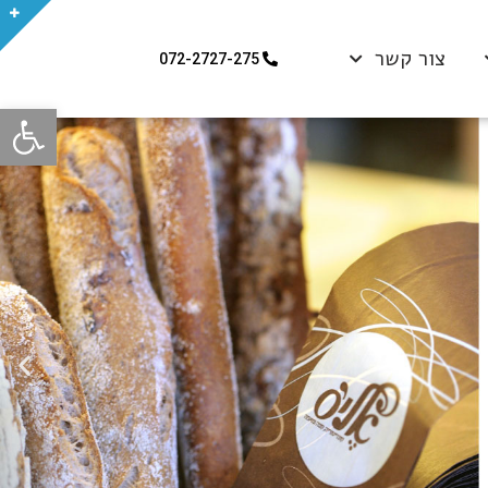
צור קשר
072-2727-275
פתח סרגל