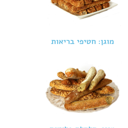
מוגן: חטיפי בריאות