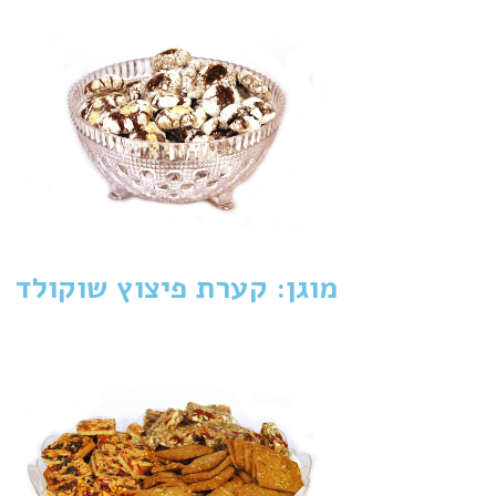
מוגן: קערת פיצוץ שוקולד