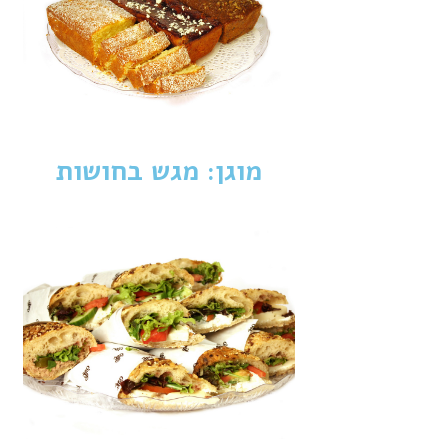
מוגן: מגש בחושות