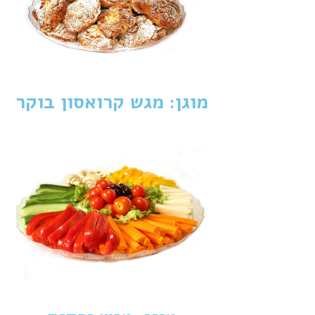
מוגן: מגש קרואסון בוקר