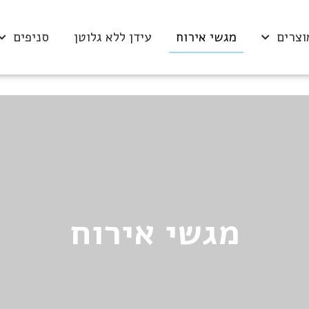
וצרים
מגשי אירוח
עידן ללא גלוטן
סניפים
מגשי אירוח