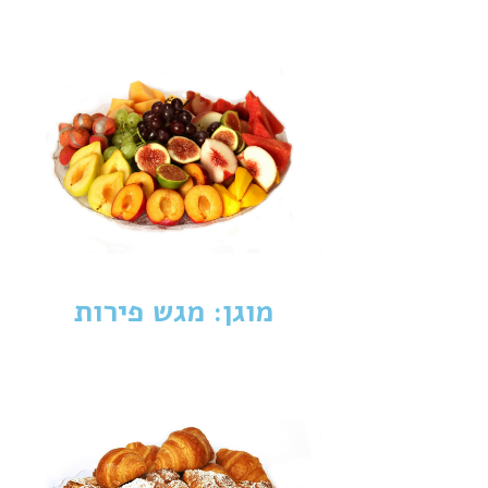
מוגן: מגש פירות