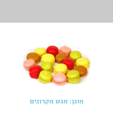
מוגן: מגש מקרונים