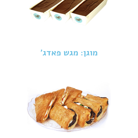
מוגן: מגש פאדג'