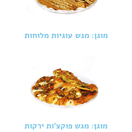
מוגן: מגש עוגיות מלוחות
מוגן: מגש פוקצ'ות ירקות