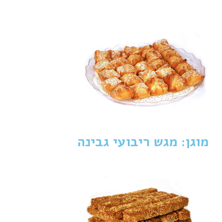
מוגן: מגש ריבועי גבינה