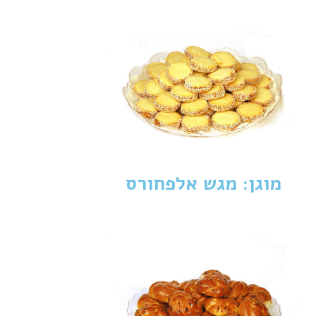
מוגן: מגש אלפחורס