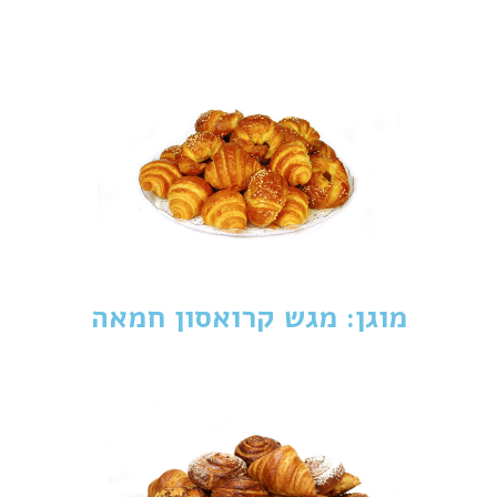
מוגן: מגש קרואסון חמאה