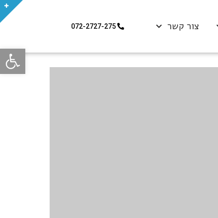
צור קשר
072-2727-275
פתח סרגל