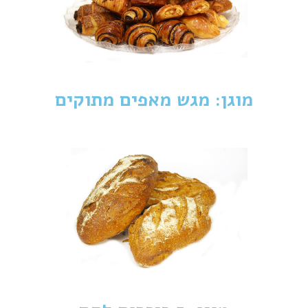
מוגן: מגש מאפים מתוקים