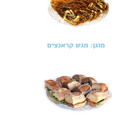
מוגן: מגש קראנצים