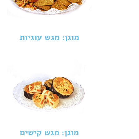
מוגן: מגש עוגיות
מוגן: מגש קישים