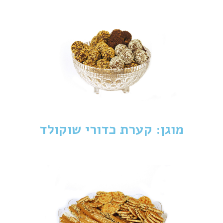
מוגן: קערת כדורי שוקולד