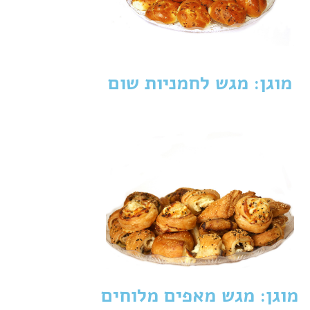
מוגן: מגש לחמניות שום
מוגן: מגש מאפים מלוחים