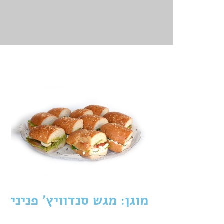
מוגן: מגש סנדוויץ' פניני