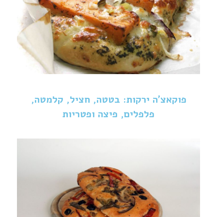
פוקאצ'ה ירקות: בטטה, חציל, קלמטה,
פלפלים, פיצה ופטריות