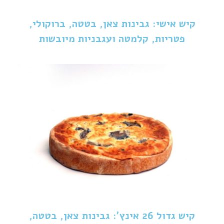
קיש אישי: גבינות צאן, בטטה, ברוקולי,
פטריות, קלמטה ועגבניות מיובשות
קיש גדול 26 אינץ': גבינות צאן, בטטה,