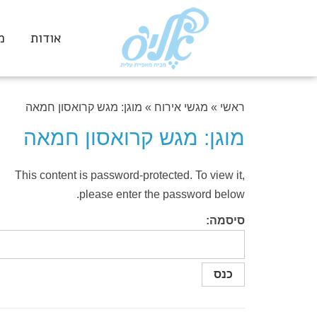
אודות
מ
ראשי
»
מגשי אירוח
»
מוגן: מגש קרואסון חמאה
מוגן: מגש קרואסון חמאה
This content is password-protected. To view it,
please enter the password below.
סיסמה: