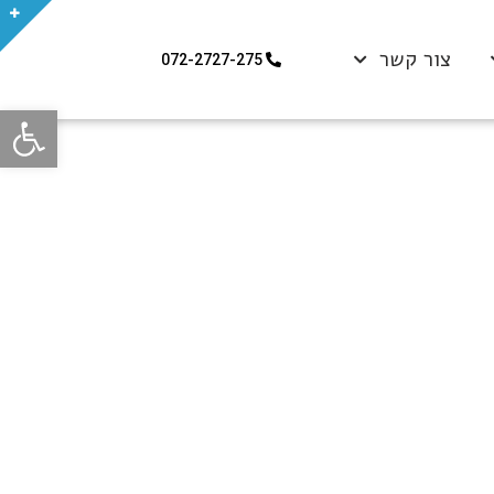
צור קשר
072-2727-275
פתח סרגל