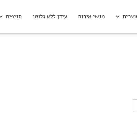
וצרים
מגשי אירוח
עידן ללא גלוטן
סניפים