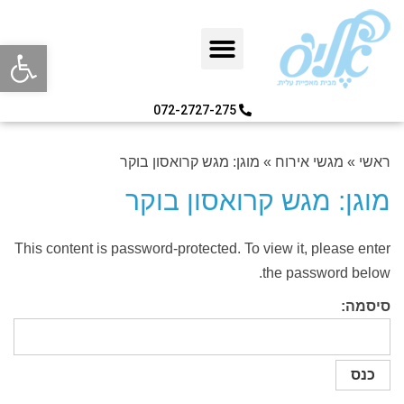
פתח סרגל
072-2727-275
ראשי
»
מגשי אירוח
»
מוגן: מגש קרואסון בוקר
מוגן: מגש קרואסון בוקר
This content is password-protected. To view it, please enter
the password below.
סיסמה: