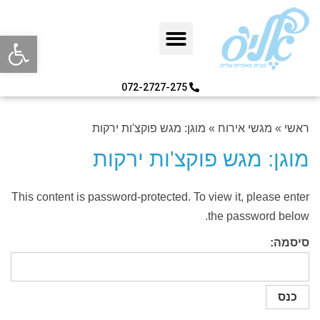
פתח סרגל
072-2727-275
ראשי
»
מגשי אירוח
»
מוגן: מגש פוקצ'ות ירקות
מוגן: מגש פוקצ'ות ירקות
This content is password-protected. To view it, please enter
the password below.
סיסמה: