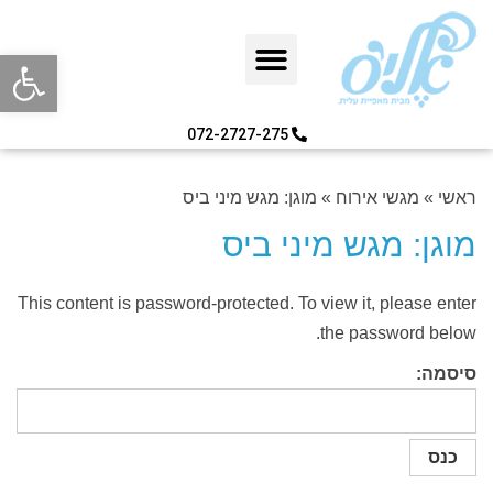
פתח סרגל
072-2727-275
ראשי
»
מגשי אירוח
»
מוגן: מגש מיני ביס
מוגן: מגש מיני ביס
This content is password-protected. To view it, please enter
the password below.
סיסמה: