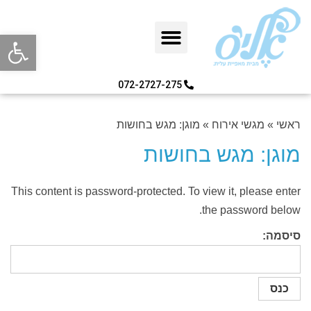
פתח סרגל
072-2727-275
ראשי
»
מגשי אירוח
»
מוגן: מגש בחושות
מוגן: מגש בחושות
This content is password-protected. To view it, please enter
the password below.
סיסמה: